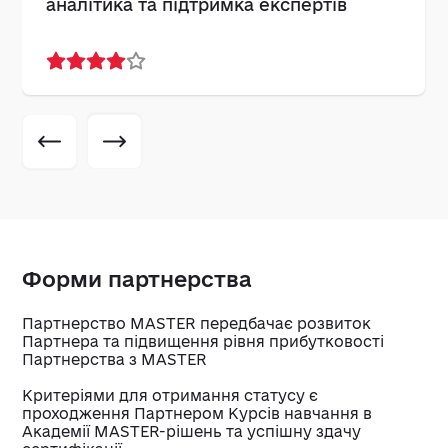
аналітика та підтримка експертів
Форми партнерства
Партнерство MASTER передбачає розвиток
Партнера та підвищення рівня прибутковості
Партнерства з MASTER
Критеріями для отримання статусу є
проходження Партнером Курсів навчання в
Академії MASTER-рішень та успішну здачу