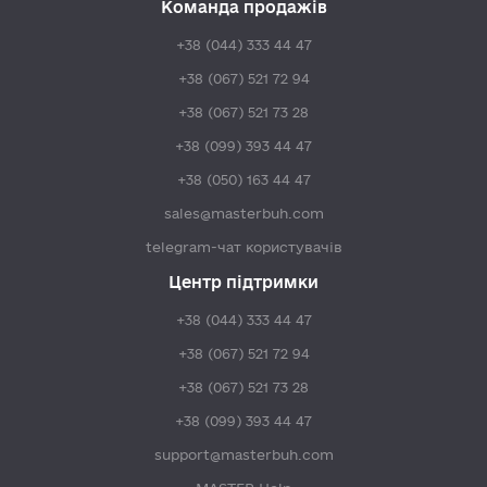
Команда продажів
+38 (044) 333 44 47
+38 (067) 521 72 94
+38 (067) 521 73 28
+38 (099) 393 44 47
+38 (050) 163 44 47
sales@masterbuh.com
telegram-чат користувачів
Центр підтримки
+38 (044) 333 44 47
+38 (067) 521 72 94
+38 (067) 521 73 28
+38 (099) 393 44 47
support@masterbuh.com