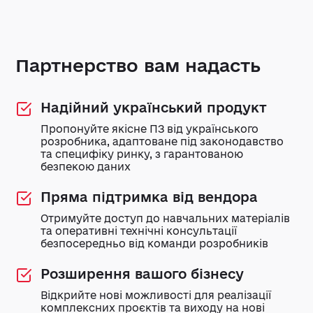
Партнерство вам надасть
Надійний український продукт
Пропонуйте якісне ПЗ від українського
розробника, адаптоване під законодавство
та специфіку ринку, з гарантованою
безпекою даних
Пряма підтримка від вендора
Отримуйте доступ до навчальних матеріалів
та оперативні технічні консультації
безпосередньо від команди розробників
Розширення вашого бізнесу
Відкрийте нові можливості для реалізації
комплексних проєктів та виходу на нові