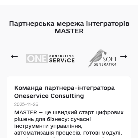
Партнерська мережа інтеграторів
MASTER
Команда партнера-інтегратора
Oneservice Consulting
2025-11-26
MASTER — це швидкий старт цифрових
рішень для бізнесу: сучасні
інструменти управління,
автоматизація процесів, готові модулі,