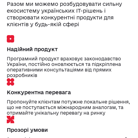
Разом ми можемо розбудовувати сильну
екосистему українських ІТ-рішень і
створювати конкурентні продукти для
клієнтів у будь-якій сфері
Надійний продукт
Програмний продукт враховує законодавство
України, постійно оновлюється та підкріплена
оперативними консультаціями від прямих
розробників
Конкурентна перевага
Пропонуйте клієнтам потужне локальне рішення,
що не поступається міжнародним аналогам, та
отримайте унікальну перевагу на ринку
Прозорі умови