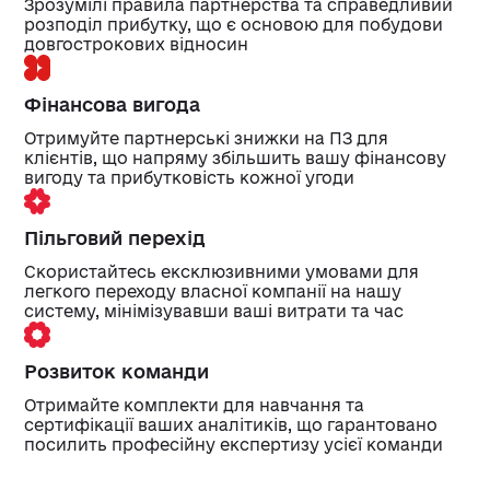
Зрозумілі правила партнерства та справедливий
розподіл прибутку, що є основою для побудови
довгострокових відносин
Фінансова вигода
Отримуйте партнерські знижки на ПЗ для
клієнтів, що напряму збільшить вашу фінансову
вигоду та прибутковість кожної угоди
Пільговий перехід
Скористайтесь ексклюзивними умовами для
легкого переходу власної компанії на нашу
систему, мінімізувавши ваші витрати та час
Розвиток команди
Отримайте комплекти для навчання та
сертифікації ваших аналітиків, що гарантовано
посилить професійну експертизу усієї команди