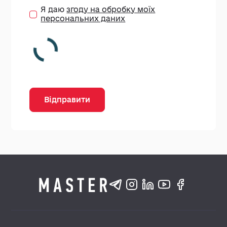
Я даю
згоду на обробку моїх
персональних даних
Відправити