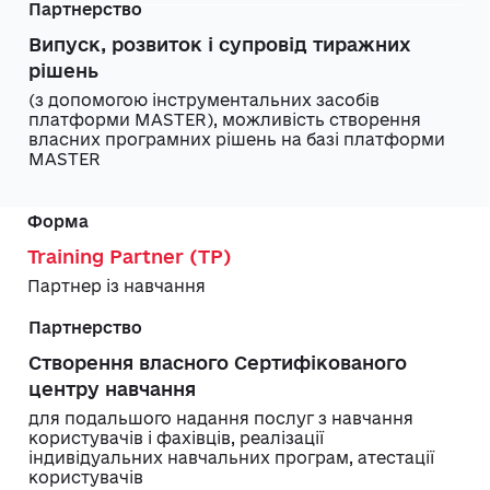
Випуск, розвиток і супровід тиражних
рішень
(з допомогою інструментальних засобів
платформи MASTER), можливість створення
власних програмних рішень на базі платформи
MASTER
Training Partner (TP)
Партнер із навчання
Створення власного Сертифікованого
центру навчання
для подальшого надання послуг з навчання
користувачів і фахівців, реалізації
індивідуальних навчальних програм, атестації
користувачів