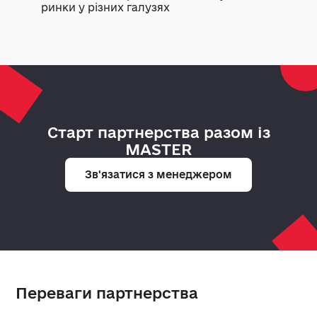
ринки у різних галузях
Cтарт партнерства разом із
MASTER
Зв'язатися з менеджером
Переваги партнерства