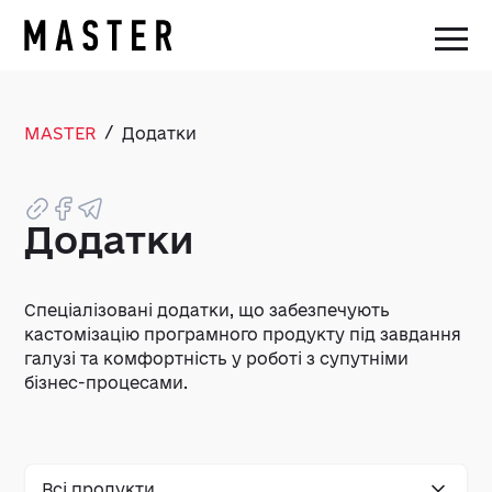
/
MASTER
Додатки
Додатки
Спеціалізовані додатки, що забезпечують
кастомізацію програмного продукту під завдання
галузі та комфортність у роботі з супутніми
бізнес-процесами.
Всі продукти