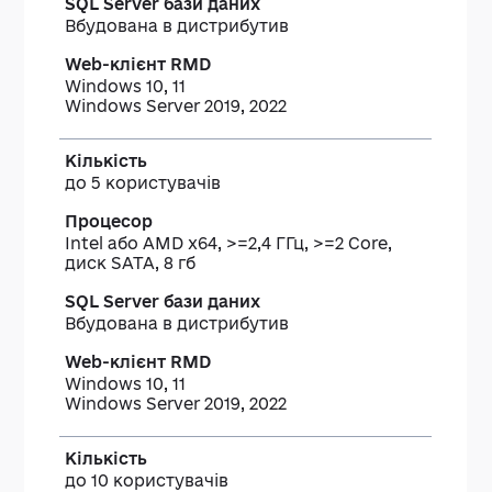
Вбудована в дистрибутив
Windows 10, 11
Windows Server 2019, 2022
до 5 користувачів
Intel або AMD x64, >=2,4 ГГц, >=2 Core,
диск SATA, 8 гб
Вбудована в дистрибутив
Windows 10, 11
Windows Server 2019, 2022
до 10 користувачів