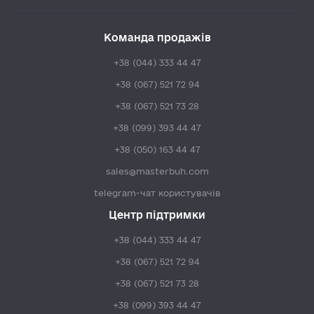
Команда продажів
+38 (044) 333 44 47
+38 (067) 521 72 94
+38 (067) 521 73 28
+38 (099) 393 44 47
+38 (050) 163 44 47
sales@masterbuh.com
telegram-чат користувачів
Центр підтримки
+38 (044) 333 44 47
+38 (067) 521 72 94
+38 (067) 521 73 28
+38 (099) 393 44 47