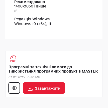
Рекомендовано
1400х1050 і вище
✅
Windows 10 (x64), 11
Програмні та технічні вимоги до
використання програмних продуктів MASTER
03.02.2025
0.80 МБ
Завантажити