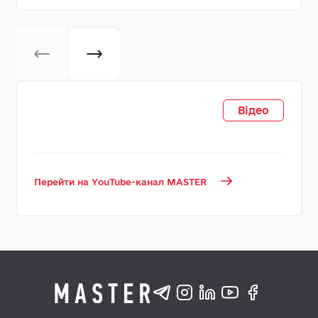
Відео
Перейти на YouTube-канал MASTER