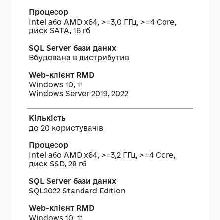
Intel або AMD x64, >=3,0 ГГц, >=4 Core,
диск SATA, 16 гб
Вбудована в дистрибутив
Windows 10, 11
Windows Server 2019, 2022
до 20 користувачів
Intel або AMD x64, >=3,2 ГГц, >=4 Core,
диск SSD, 28 гб
SQL2022 Standard Edition
Windows 10, 11