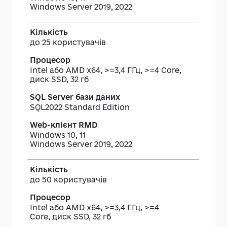
Windows Server 2019, 2022
до 25 користувачів
Intel або AMD x64, >=3,4 ГГц, >=4 Core,
диск SSD, 32 гб
SQL2022 Standard Edition
Windows 10, 11
Windows Server 2019, 2022
до 50 користувачів
Intel або AMD x64, >=3,4 ГГц, >=4
Core, диск SSD, 32 гб