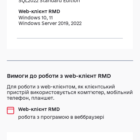
SQL2022 Standard Edition
Windows 10, 11
Windows Server 2019, 2022
Вимоги до роботи з web-клієнт RMD
Для роботи з web-клієнтом, як клієнтський
пристрій використовується комп’ютер, мобільний
телефон, планшет.
Web-клієнт RMD
робота з програмою в веббраузері