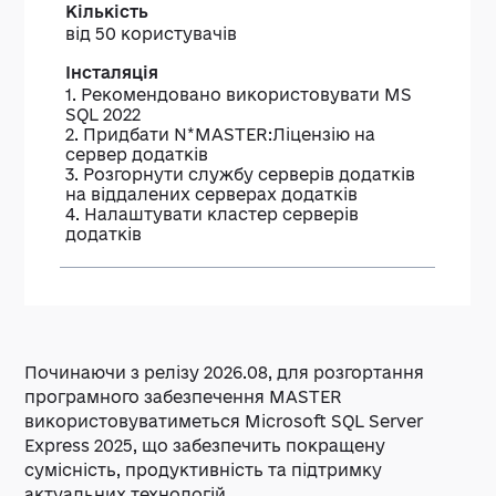
від 50 користувачів
1. Рекомендовано використовувати MS
SQL 2022
2. Придбати N*MASTER:Ліцензію на
сервер додатків
3. Розгорнути службу серверів додатків
на віддалених серверах додатків
4. Налаштувати кластер серверів
додатків
Починаючи з релізу 2026.08, для розгортання
програмного забезпечення MASTER
використовуватиметься Microsoft SQL Server
Express 2025, що забезпечить покращену
сумісність, продуктивність та підтримку
актуальних технологій.