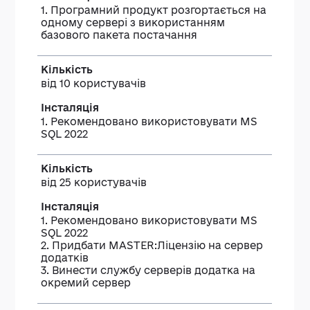
1. Програмний продукт розгортається на
одному сервері з використанням
базового пакета постачання
від 10 користувачів
1. Рекомендовано використовувати MS
SQL 2022
від 25 користувачів
1. Рекомендовано використовувати MS
SQL 2022
2. Придбати MASTER:Ліцензію на сервер
додатків
3. Винести службу серверів додатка на
окремий сервер