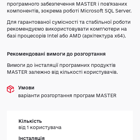
програмного забезпечення MASTER і пов'язаних
компонентів, зокрема роботі Microsoft SQL Server.
Для гарантованої сумісності та стабільної роботи
рекомендуємо використовувати комп’ютери на
базі процесорів Intel або AMD (архітектура x64).
Рекомендовані вимоги до розгортання
Вимоги до інсталяції програмних продуктів
MASTER залежно від кількості користувачів.
Умови
варіанти розгортання програм MASTER
Кількість
Інсталяція
від 1 користувача