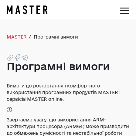
/
MASTER
Програмні вимоги
Програмні вимоги
Вимоги до розгортання і комфортного
використання програмних продуктів MASTER і
сервісів MASTER online.
Звертаємо увагу, що використання ARM-
архітектури процесора (ARM64) може призводити
до обмежень сумісності та нестабільної роботи