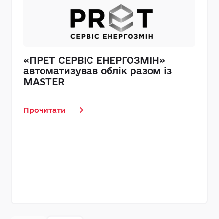
«ПРЕТ СЕРВІС ЕНЕРГОЗМІН»
автоматизував облік разом із
MASTER
Прочитати