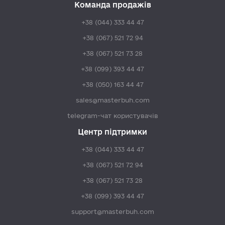
Команда продажів
+38 (044) 333 44 47
+38 (067) 521 72 94
+38 (067) 521 73 28
+38 (099) 393 44 47
+38 (050) 163 44 47
sales@masterbuh.com
telegram-чат користувачів
Центр підтримки
+38 (044) 333 44 47
+38 (067) 521 72 94
+38 (067) 521 73 28
+38 (099) 393 44 47
support@masterbuh.com