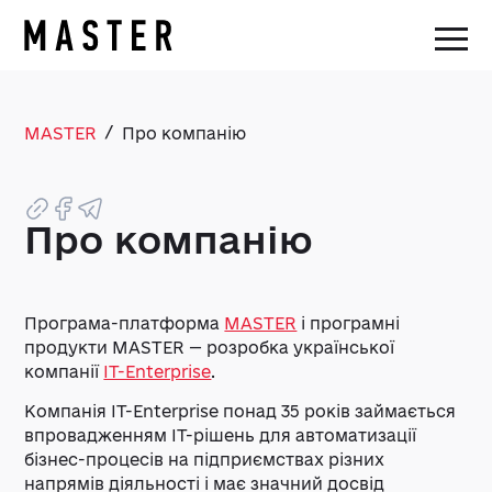
/
MASTER
Про компанію
Про компанію
Програма-платформа
MASTER
і програмні
продукти MASTER — розробка української
компанії
IT-Enterprise
.
Компанія IT-Enterprise понад 35 років займається
впровадженням ІТ-рішень для автоматизації
бізнес-процесів на підприємствах різних
напрямів діяльності і має значний досвід