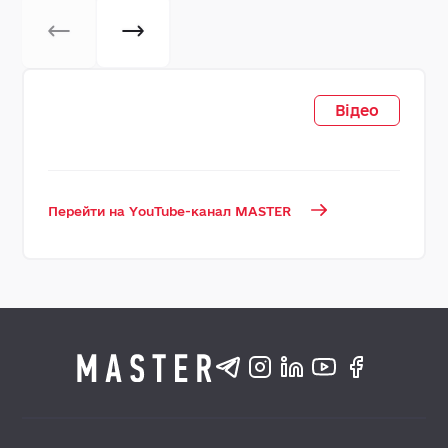
Відео
Перейти на YouTube-канал MASTER