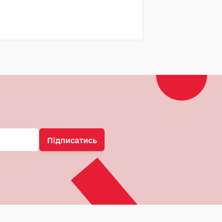
Підписатись