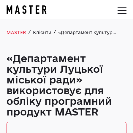
/
/
MASTER
Клієнти
«Департамент культур...
«Департамент
культури Луцької
міської ради»
використовує для
обліку програмний
продукт MASTER