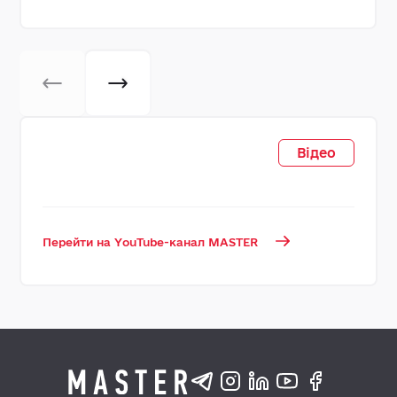
Відео
Перейти на YouTube-канал MASTER