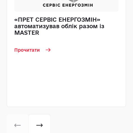
«ПРЕТ СЕРВІС ЕНЕРГОЗМІН»
автоматизував облік разом із
MASTER
Прочитати