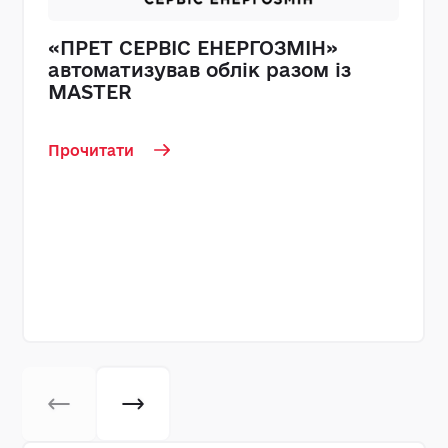
«ПРЕТ СЕРВІС ЕНЕРГОЗМІН»
автоматизував облік разом із
MASTER
Прочитати