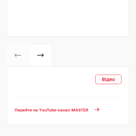
Відео
Перейти на YouTube-канал MASTER