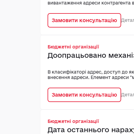
вивантаження адреси контрагента в
Замовити консультацію
Дета
Бюджетні організації
Доопрацьовано механі
В класифікаторі адрес, доступ до 
внесення адреси. Елемент адреси "м
Замовити консультацію
Дета
Бюджетні організації
Дата останнього нарах