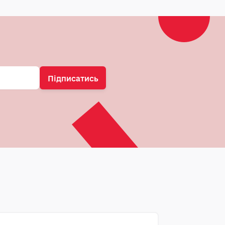
Підписатись