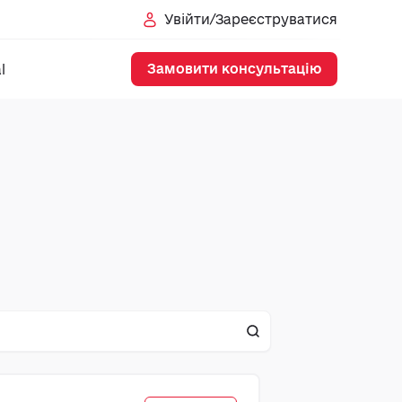
Увійти/Зареєструватися
Замовити консультацію
l