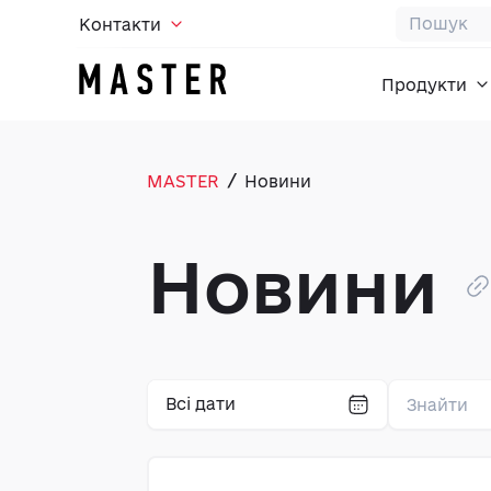
Контакти
Продукти
/
MASTER
Новини
Новини
Всі дати