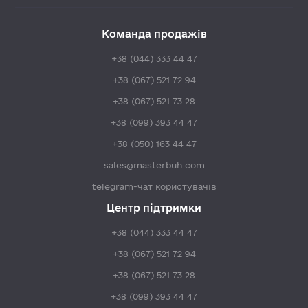
Команда продажів
+38 (044) 333 44 47
+38 (067) 521 72 94
+38 (067) 521 73 28
+38 (099) 393 44 47
+38 (050) 163 44 47
sales@masterbuh.com
telegram-чат користувачів
Центр підтримки
+38 (044) 333 44 47
+38 (067) 521 72 94
+38 (067) 521 73 28
+38 (099) 393 44 47