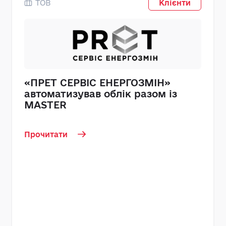
ТОВ
Клієнти
«ПРЕТ СЕРВІС ЕНЕРГОЗМІН»
автоматизував облік разом із
MASTER
Прочитати