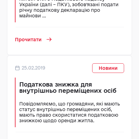
України (далі – ПКУ), зобов’язані подати
річну податкову декларацію про
майнови ...
Прочитати
25.02.2019
Новини
Податкова знижка для
внутрішньо переміщених осіб
Повідомляємо, що громадяни, які мають
статус внутрішньо переміщених осіб,
мають право скористатися податковою
знижкою щодо оренди житла.