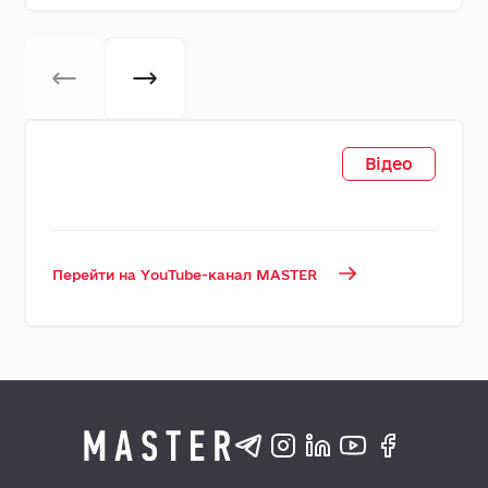
Відео
Перейти на YouTube-канал MASTER