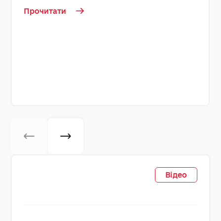
Прочитати
Відео