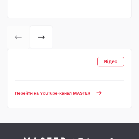
Відео
Перейти на YouTube-канал MASTER