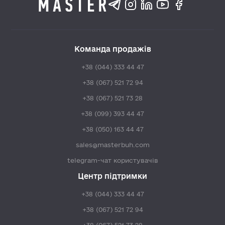
Команда продажів
+38 (044) 333 44 47
+38 (067) 521 72 94
+38 (067) 521 73 28
+38 (099) 393 44 47
+38 (050) 163 44 47
sales@masterbuh.com
telegram-чат користувачів
Центр підтримки
+38 (044) 333 44 47
+38 (067) 521 72 94
+38 (067) 521 73 28