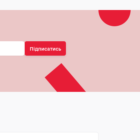
Підписатись