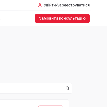
Увійти/Зареєструватися
Замовити консультацію
l