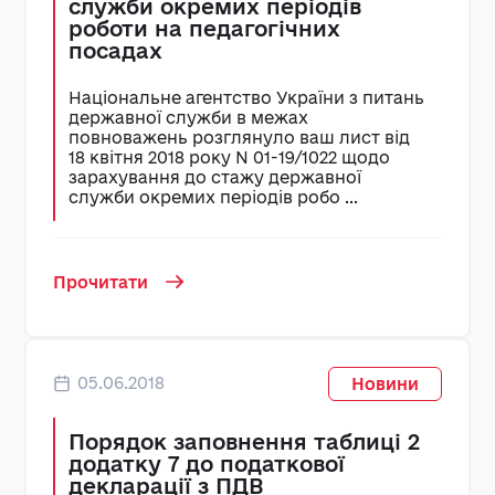
служби окремих періодів
роботи на педагогічних
посадах
Національне агентство України з питань
державної служби в межах
повноважень розглянуло ваш лист від
18 квітня 2018 року N 01-19/1022 щодо
зарахування до стажу державної
служби окремих періодів робо ...
Прочитати
05.06.2018
Новини
Порядок заповнення таблиці 2
додатку 7 до податкової
декларації з ПДВ