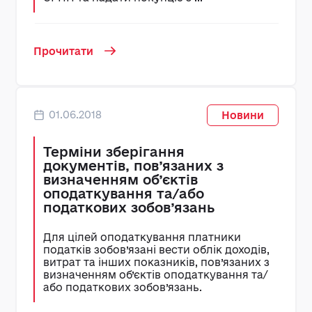
Прочитати
01.06.2018
Новини
Терміни зберігання
документів, пов’язаних з
визначенням об’єктів
оподаткування та/або
податкових зобов’язань
Для цілей оподаткування платники
податків зобов’язані вести облік доходів,
витрат та інших показників, пов’язаних з
визначенням об’єктів оподаткування та/
або податкових зобов’язань.