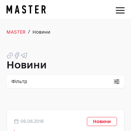
/
MASTER
Новини
Новини
Фільтр
06.06.2018
Новини