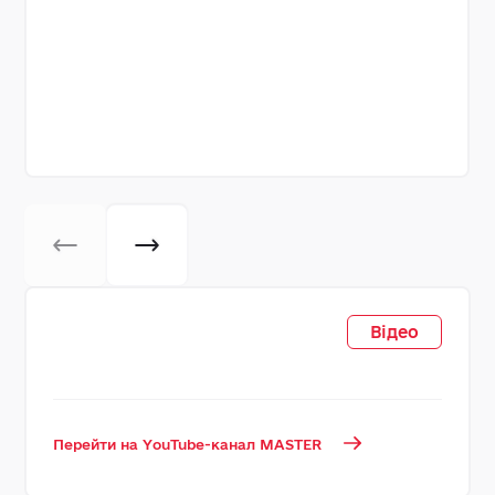
Відео
Перейти на YouTube-канал MASTER