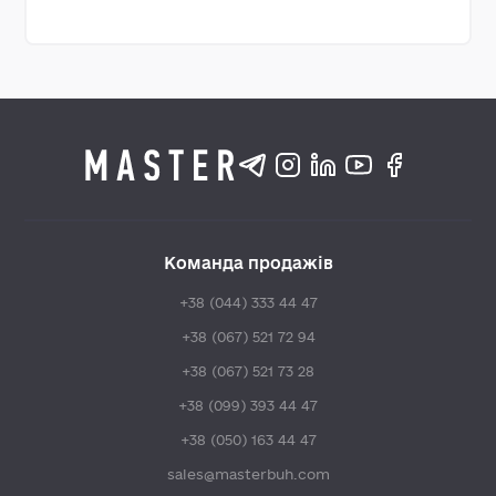
Команда продажів
+38 (044) 333 44 47
+38 (067) 521 72 94
+38 (067) 521 73 28
+38 (099) 393 44 47
+38 (050) 163 44 47
sales@masterbuh.com