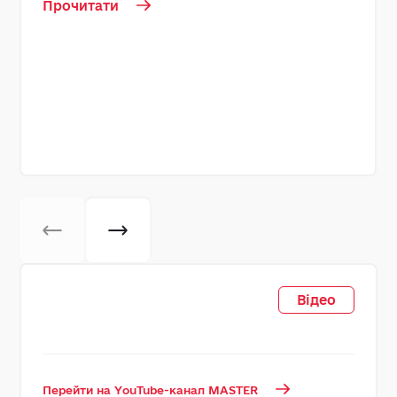
Прочитати
Відео
Перейти на YouTube-канал MASTER