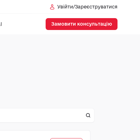
Увійти/Зареєструватися
Замовити консультацію
l