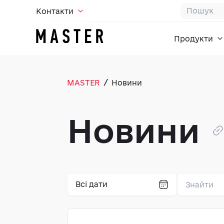
Контакти
Продукти
/
MASTER
Новини
Новини
Всі дати