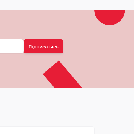
Підписатись