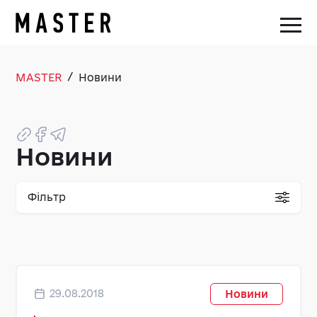
/
MASTER
Новини
Новини
Фільтр
29.08.2018
Новини