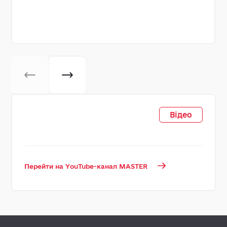
Відео
Перейти на YouTube-канал MASTER