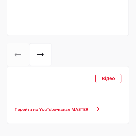
Відео
Перейти на YouTube-канал MASTER