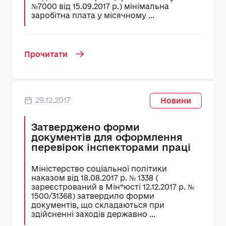
№7000 від 15.09.2017 р.) мінімальна
заробітна плата у місячному ...
Прочитати
29.12.2017
Новини
Затверджено форми
документів для оформлення
перевірок інспекторами праці
Міністерство соціальної політики
наказом від 18.08.2017 р. № 1338 (
зареєстрований в Мін”юсті 12.12.2017 р. №
1500/31368) затвердило форми
документів, що складаються при
здійсненні заходів державно ...