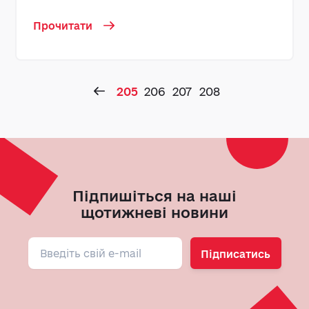
Прочитати
205
206
207
208
Підпишіться на наші
щотижневі новини
Підписатись