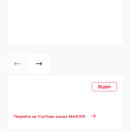
Відео
Перейти на YouTube-канал MASTER