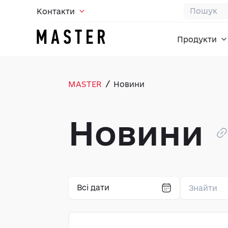
Контакти
Продукти
/
MASTER
Новини
Новини
Всі дати