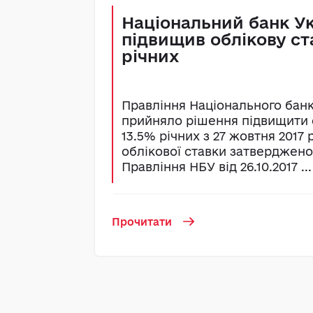
Національний банк У
підвищив облікову ст
річних
Правління Національного банк
прийняло рішення підвищити 
13.5% річних з 27 жовтня 2017
облікової ставки затверджен
Правління НБУ від 26.10.2017 ...
Прочитати