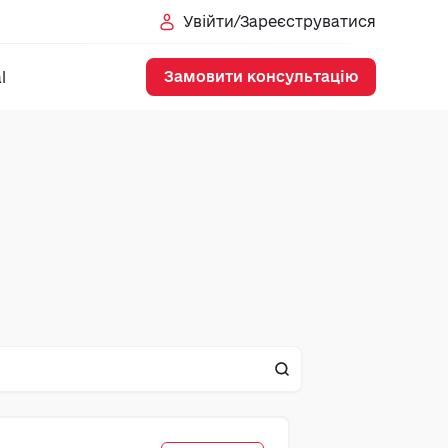
Увійти/Зареєструватися
Замовити консультацію
l