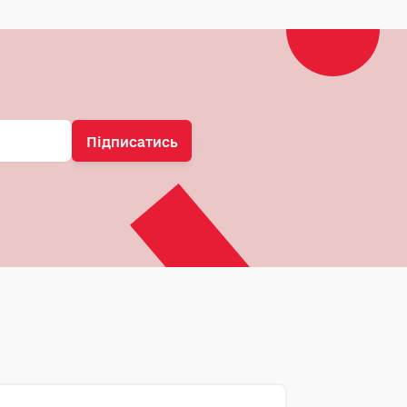
Підписатись