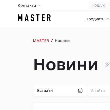
Контакти
Продукти
/
MASTER
Новини
Новини
Всі дати