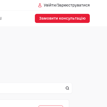
Увійти/Зареєструватися
Замовити консультацію
l