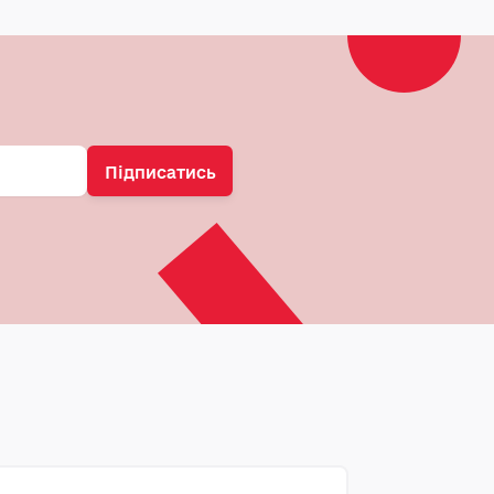
Підписатись