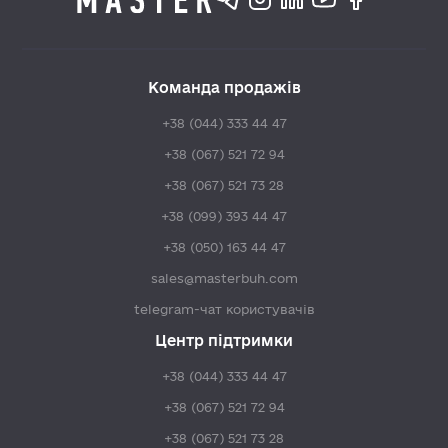
Команда продажів
+38 (044) 333 44 47
+38 (067) 521 72 94
+38 (067) 521 73 28
+38 (099) 393 44 47
+38 (050) 163 44 47
sales@masterbuh.com
telegram-чат користувачів
Центр підтримки
+38 (044) 333 44 47
+38 (067) 521 72 94
+38 (067) 521 73 28