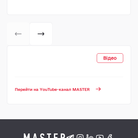
Відео
Перейти на YouTube-канал MASTER