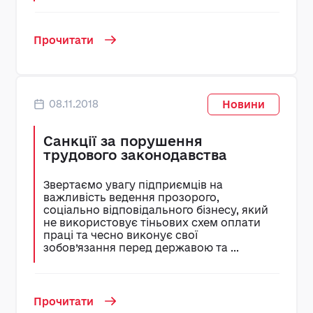
Прочитати
08.11.2018
Новини
Санкції за порушення
трудового законодавства
Звертаємо увагу підприємців на
важливість ведення прозорого,
соціально відповідального бізнесу, який
не використовує тіньових схем оплати
праці та чесно виконує свої
зобов’язання перед державою та ...
Прочитати