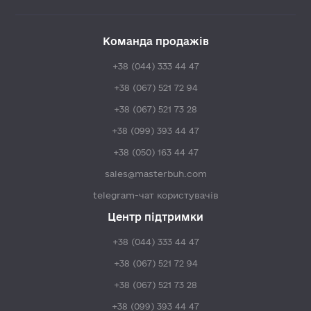
Команда продажів
+38 (044) 333 44 47
+38 (067) 521 72 94
+38 (067) 521 73 28
+38 (099) 393 44 47
+38 (050) 163 44 47
sales@masterbuh.com
telegram-чат користувачів
Центр підтримки
+38 (044) 333 44 47
+38 (067) 521 72 94
+38 (067) 521 73 28
+38 (099) 393 44 47