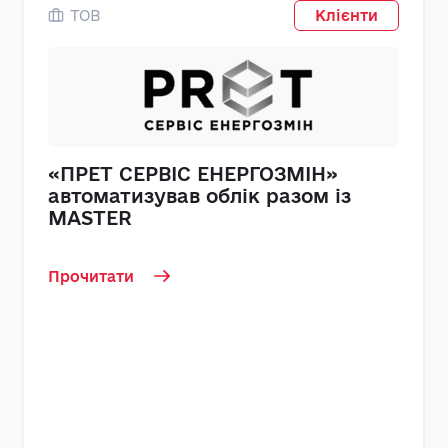
ТОВ
Клієнти
«ПРЕТ СЕРВІС ЕНЕРГОЗМІН»
автоматизував облік разом із
MASTER
Прочитати