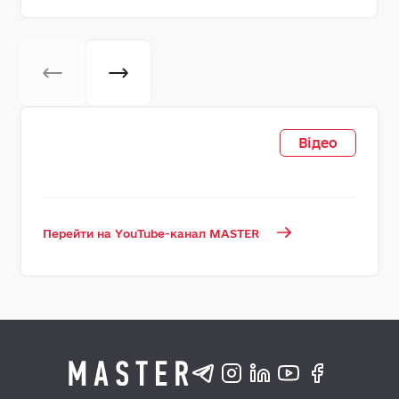
Відео
Перейти на YouTube-канал MASTER