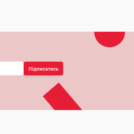
Підписатись