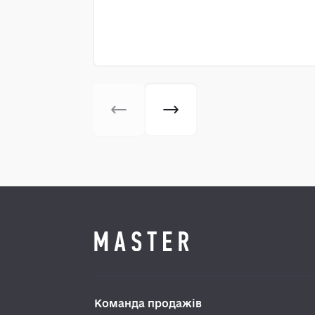
Команда продажів