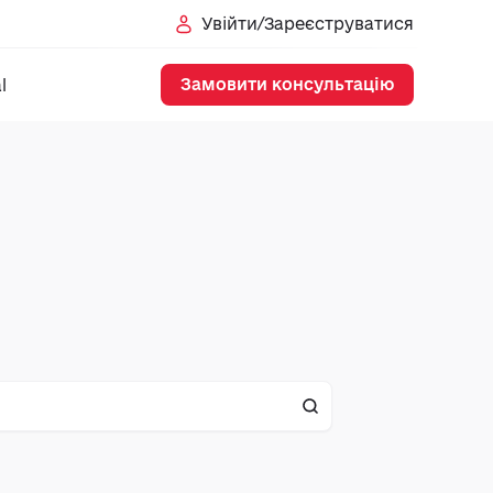
Увійти/Зареєструватися
Замовити консультацію
l