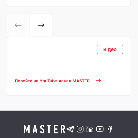
Відео
Перейти на YouTube-канал MASTER