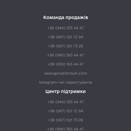
Команда продажів
+38 (044) 333 44 47
+38 (067) 521 72 94
+38 (067) 521 73 28
+38 (099) 393 44 47
+38 (050) 163 44 47
sales@masterbuh.com
telegram-чат користувачів
Центр підтримки
+38 (044) 333 44 47
+38 (067) 521 72 94
+38 (067) 521 73 28
+38 (099) 393 44 47