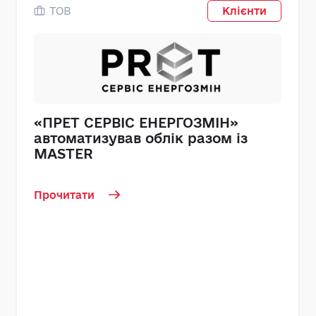
ТОВ
Клієнти
«ПРЕТ СЕРВІС ЕНЕРГОЗМІН»
автоматизував облік разом із
MASTER
Прочитати