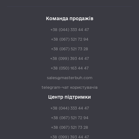
Команда продажів
+38 (044) 333 44 47
+38 (067) 521 72 94
+38 (067) 521 73 28
+38 (099) 393 44 47
+38 (050) 163 44 47
sales@masterbuh.com
telegram-чат користувачів
Центр підтримки
+38 (044) 333 44 47
+38 (067) 521 72 94
+38 (067) 521 73 28
+38 (099) 393 44 47