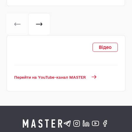
Відео
Перейти на YouTube-канал MASTER