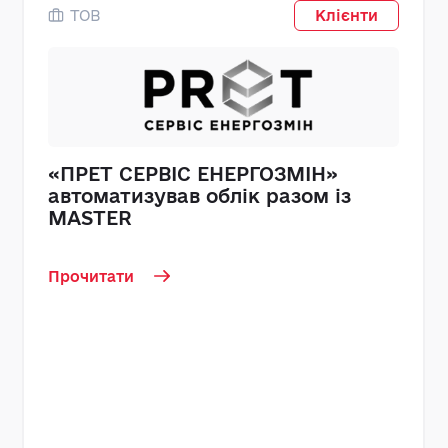
ТОВ
Клієнти
«ПРЕТ СЕРВІС ЕНЕРГОЗМІН»
автоматизував облік разом із
MASTER
Прочитати